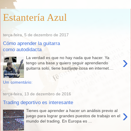
Estantería Azul
terça-feira, 5 de dezembro de 2017
Cómo aprender la guitarra
como autodidacta
›
La verdad es que no hay nada que hacer. Ya
tengo una base y quiero seguir aprendiendo
guitarra solo, tiene bastante cosa en internet....
Um comentário:
terça-feira, 13 de dezembro de 2016
Trading deportivo es interesante
›
Tienes que aprender a hacer un análisis previo al
juego para lograr grandes puestos de trabajo en el
mundo del trading. En Europa es ...