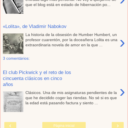
que el blog está en estado de hibernación po...
«Lolita», de Vladimir Nabokov
La historia de la obsesión de Humber Humbert, un
›
profesor cuarentón, por la doceañera Lolita es una
extraordinaria novela de amor en la que ...
3 comentários:
El club Pickwick y el reto de los
cincuenta clásicos en cinco
años
›
Clásicos. Una de mis asignaturas pendientes de la
que he decidido coger las riendas. No sé si es que
la edad está pasando factura y siento ...
‹
›
Página inicial