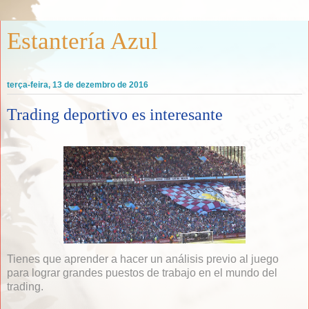
Estantería Azul
terça-feira, 13 de dezembro de 2016
Trading deportivo es interesante
Tienes que aprender a hacer un análisis previo al juego
para lograr grandes puestos de trabajo en el mundo del
trading.